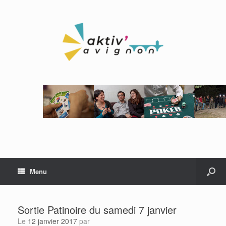
Menu
Sortie Patinoire du samedi 7 janvier
Le
12 janvier 2017
par