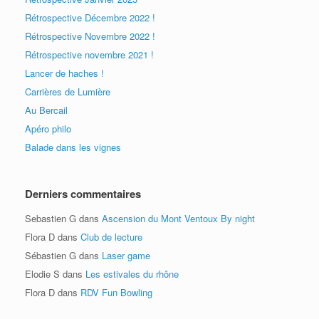
Rétrospective Décembre 2022 !
Rétrospective Novembre 2022 !
Rétrospective novembre 2021 !
Lancer de haches !
Carrières de Lumière
Au Bercail
Apéro philo
Balade dans les vignes
Derniers commentaires
Sebastien G
dans
Ascension du Mont Ventoux By night
Flora D
dans
Club de lecture
Sébastien G
dans
Laser game
Elodie S
dans
Les estivales du rhône
Flora D
dans
RDV Fun Bowling