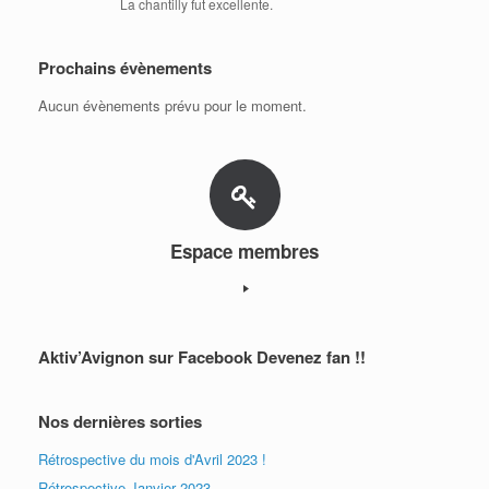
La chantilly fut excellente.
Prochains évènements
Aucun évènements prévu pour le moment.
Espace membres
Aktiv’Avignon sur Facebook Devenez fan !!
Nos dernières sorties
Rétrospective du mois d'Avril 2023 !
Rétrospective Janvier 2023