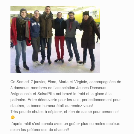
Ce Samedi 7 janvier, Flora, Marta et Virginie, accompagnées de
3 danseurs membres de l’association Jeunes Danseurs
Avignonnais et SalsaPills ont bravé le froid et la glace à la
patinoire. Entre découverte pour les uns, perfectionnement pour
d’autres, la bonne humeur était au rendez vous!
Très peu de chutes à déplorer, et rien de cassé pour personne!
L’après-midi s’est conclu avec un goûter plus ou moins copieux
selon les préférences de chacun!!