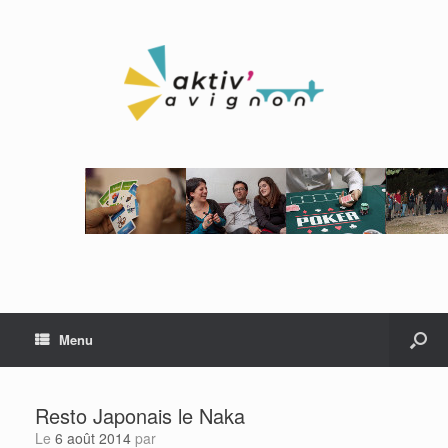
Menu
Resto Japonais le Naka
Le
6 août 2014
par