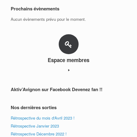
Prochains évènements
Aucun évènements prévu pour le moment.
Espace membres
Aktiv’Avignon sur Facebook Devenez fan !!
Nos dernières sorties
Rétrospective du mois d'Avril 2023 !
Rétrospective Janvier 2023
Rétrospective Décembre 2022 !