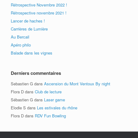
Rétrospective Novembre 2022 !
Rétrospective novembre 2021 !
Lancer de haches !
Carrières de Lumière
Au Bercail
Apéro philo
Balade dans les vignes
Derniers commentaires
Sebastien G
dans
Ascension du Mont Ventoux By night
Flora D
dans
Club de lecture
Sébastien G
dans
Laser game
Elodie S
dans
Les estivales du rhône
Flora D
dans
RDV Fun Bowling