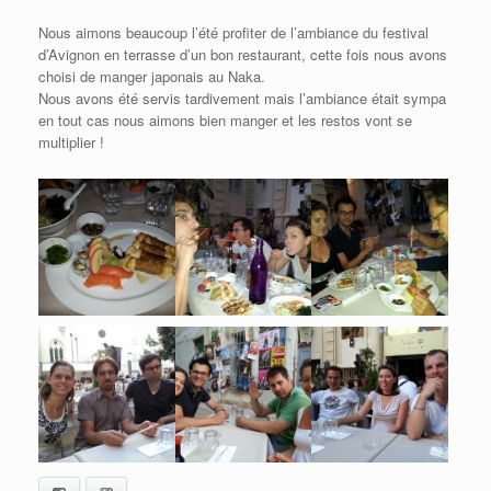
Nous aimons beaucoup l’été profiter de l’ambiance du festival
d’Avignon en terrasse d’un bon restaurant, cette fois nous avons
choisi de manger japonais au Naka.
Nous avons été servis tardivement mais l’ambiance était sympa
en tout cas nous aimons bien manger et les restos vont se
multiplier !