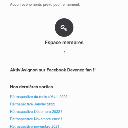
Aucun évènements prévu pour le moment.
Espace membres
Aktiv’Avignon sur Facebook Devenez fan !!
Nos dernières sorties
Rétrospective du mois d'Avril 2023 !
Rétrospective Janvier 2023
Rétrospective Décembre 2022 !
Rétrospective Novembre 2022 !
Rétrospective novembre 2021 !