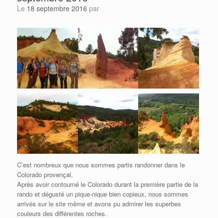
Le
18 septembre 2016
par
C’est nombreux que nous sommes partis randonner dans le
Colorado provençal.
Après avoir contourné le Colorado durant la première partie de la
rando et dégusté un pique-nique bien copieux, nous sommes
arrivés sur le site même et avons pu admirer les superbes
couleurs des différentes roches.