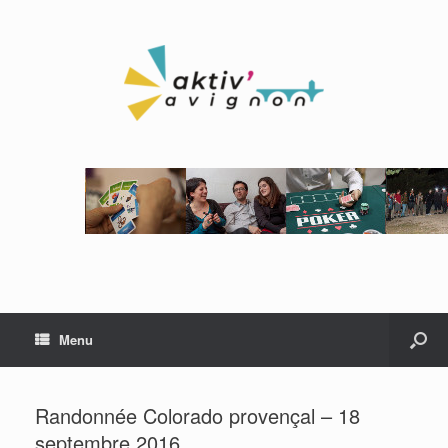
Menu
Randonnée Colorado provençal – 18
septembre 2016