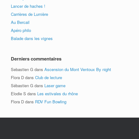
Lancer de haches !
Carrières de Lumière
Au Bercail
Apéro philo
Balade dans les vignes
Derniers commentaires
Sebastien G
dans
Ascension du Mont Ventoux By night
Flora D
dans
Club de lecture
Sébastien G
dans
Laser game
Elodie S
dans
Les estivales du rhône
Flora D
dans
RDV Fun Bowling