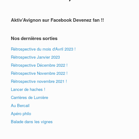
Aktiv’Avignon sur Facebook Devenez fan !!
Nos dernières sorties
Rétrospective du mois d'Avril 2023 !
Rétrospective Janvier 2023
Rétrospective Décembre 2022 !
Rétrospective Novembre 2022 !
Rétrospective novembre 2021 !
Lancer de haches !
Carrières de Lumière
Au Bercail
Apéro philo
Balade dans les vignes