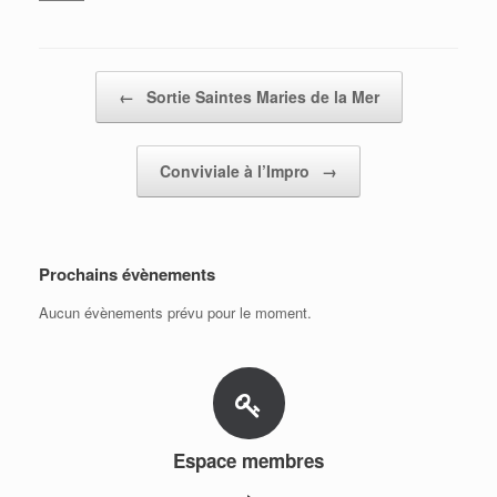
Post navigation
←
Sortie Saintes Maries de la Mer
Conviviale à l’Impro
→
Prochains évènements
Aucun évènements prévu pour le moment.
Espace membres