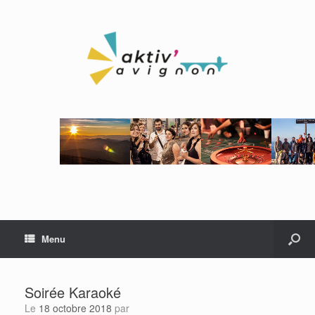
Menu
Soirée Karaoké
Le
18 octobre 2018
par