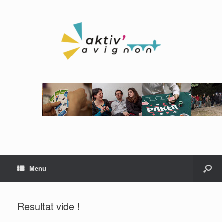
Menu
Resultat vide !