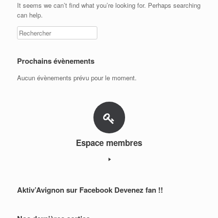
It seems we can’t find what you’re looking for. Perhaps searching
can help.
Prochains évènements
Aucun évènements prévu pour le moment.
Espace membres
Aktiv’Avignon sur Facebook Devenez fan !!