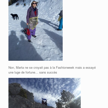
Non, Marta ne se croyait pas à la Fashionweek mais a essayé
une luge de fortune… sans succès