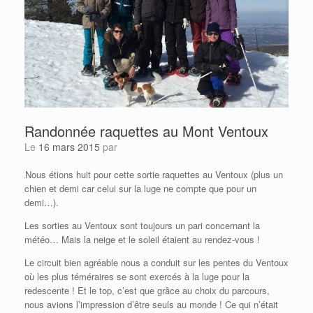
Randonnée raquettes au Mont Ventoux
Le
16 mars 2015
par
Nous étions huit pour cette sortie raquettes au Ventoux (plus un
chien et demi car celui sur la luge ne compte que pour un
demi…).
Les sorties au Ventoux sont toujours un pari concernant la
météo… Mais la neige et le soleil étaient au rendez-vous !
Le circuit bien agréable nous a conduit sur les pentes du Ventoux
où les plus téméraires se sont exercés à la luge po
ur la
redescente ! Et le top, c’est que grâce au choix du parcours,
nous avions l’impression d’être seuls au monde ! Ce qui n’était