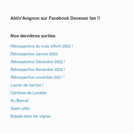
Aktiv’Avignon sur Facebook Devenez fan !!
Nos dernières sorties
Rétrospective du mois d'Avril 2023 !
Rétrospective Janvier 2023
Rétrospective Décembre 2022 !
Rétrospective Novembre 2022 !
Rétrospective novembre 2021 !
Lancer de haches !
Carrières de Lumière
Au Bercail
Apéro philo
Balade dans les vignes