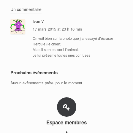
Un commentaire
Ivan V
17 mars 2015 at 23 h 16 min
On voit bien sur la photo que j’ai essayé d’écraser
Hercule (le chien)!
Mias il s’en est sorti l’animal.
Je lui présente toutes mes confuses
Prochains évènements
Aucun évènements prévu pour le moment.
Espace membres