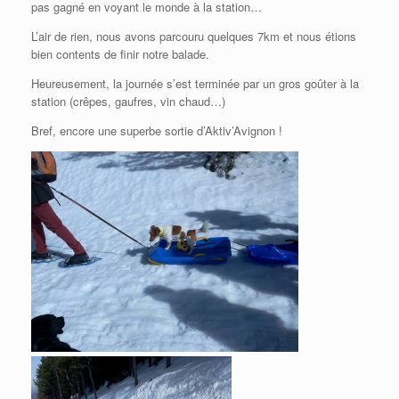
pas gagné en voyant le monde à la station…
L’air de rien, nous avons parcouru quelques 7km et nous étions
bien contents de finir notre balade.
Heureusement, la journée s’est terminée par un gros goûter à la
station (crêpes, gaufres, vin chaud…)
Bref, encore une superbe sortie d’Aktiv’Avignon !