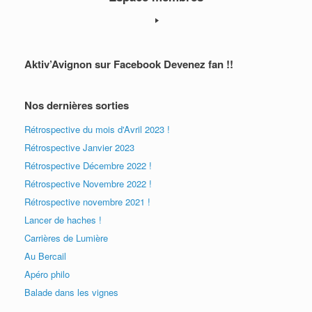
Aktiv’Avignon sur Facebook Devenez fan !!
Nos dernières sorties
Rétrospective du mois d'Avril 2023 !
Rétrospective Janvier 2023
Rétrospective Décembre 2022 !
Rétrospective Novembre 2022 !
Rétrospective novembre 2021 !
Lancer de haches !
Carrières de Lumière
Au Bercail
Apéro philo
Balade dans les vignes