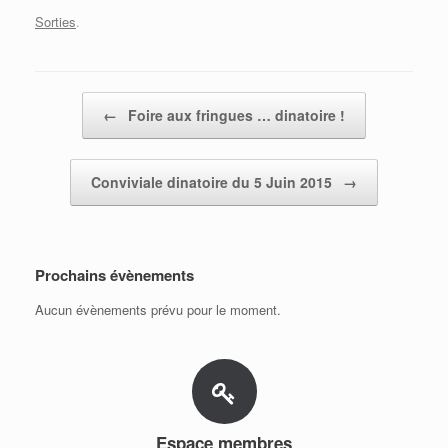
Sorties
.
Post navigation
←
Foire aux fringues … dinatoire !
Conviviale dinatoire du 5 Juin 2015
→
Prochains évènements
Aucun évènements prévu pour le moment.
Espace membres