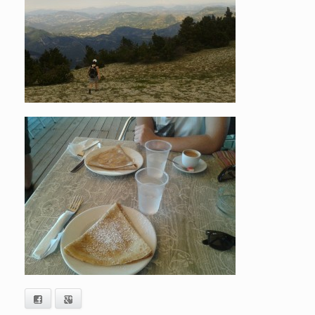
Facebook
Google+