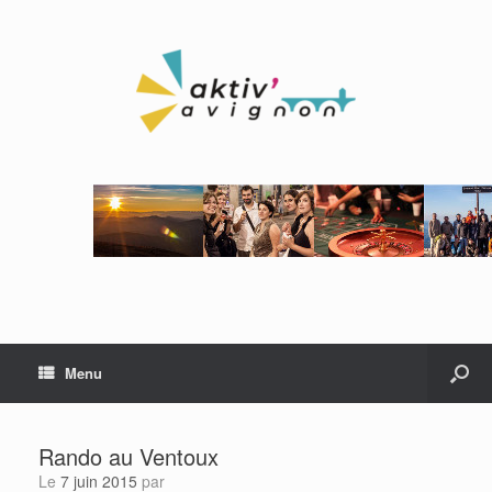
Menu
Rando au Ventoux
Le
7 juin 2015
par