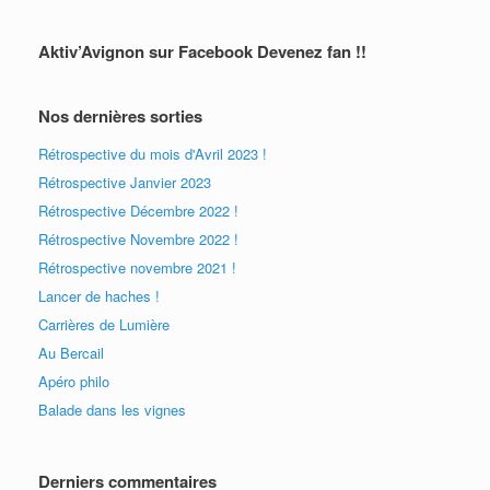
Aktiv’Avignon sur Facebook Devenez fan !!
Nos dernières sorties
Rétrospective du mois d'Avril 2023 !
Rétrospective Janvier 2023
Rétrospective Décembre 2022 !
Rétrospective Novembre 2022 !
Rétrospective novembre 2021 !
Lancer de haches !
Carrières de Lumière
Au Bercail
Apéro philo
Balade dans les vignes
Derniers commentaires