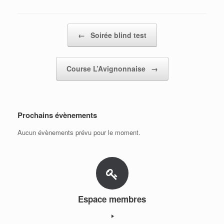
Post navigation
←
Soirée blind test
Course L’Avignonnaise
→
Prochains évènements
Aucun évènements prévu pour le moment.
Espace membres