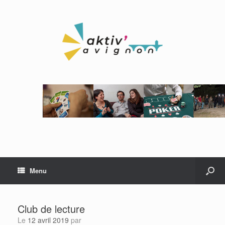
Menu
Club de lecture
Le
12 avril 2019
par