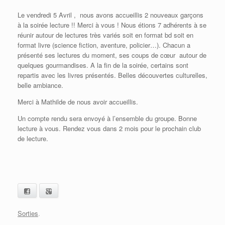
Le vendredi 5 Avril , nous avons accueillis 2 nouveaux garçons
à la soirée lecture !! Merci à vous ! Nous étions 7 adhérents à se
réunir autour de lectures très variés soit en format bd soit en
format livre (science fiction, aventure, policier…). Chacun a
présenté ses lectures du moment, ses coups de cœur autour de
quelques gourmandises. A la fin de la soirée, certains sont
repartis avec les livres présentés. Belles découvertes culturelles,
belle ambiance.
Merci à Mathilde de nous avoir accueillis.
Un compte rendu sera envoyé à l’ensemble du groupe. Bonne
lecture à vous. Rendez vous dans 2 mois pour le prochain club
de lecture.
Facebook
Google+
Sorties
.